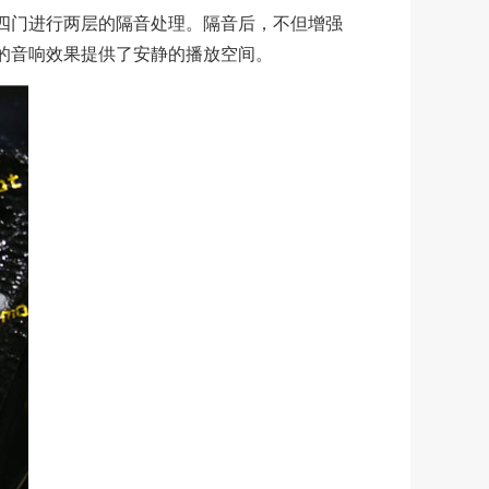
四门进行两层的隔音处理。隔音后，不但增强
的音响效果提供了安静的播放空间。