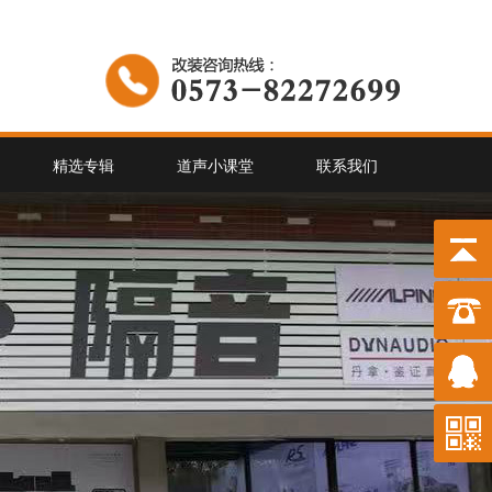
精选专辑
道声小课堂
联系我们