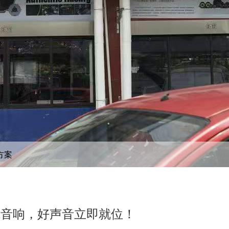
方案
2音响，好声音立即就位！