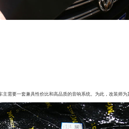
车主需要一套兼具性价比和高品质的音响系统。为此，改装师为其