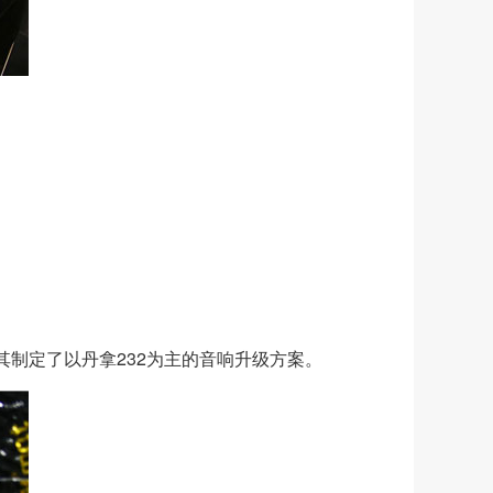
制定了以丹拿232为主的音响升级方案。