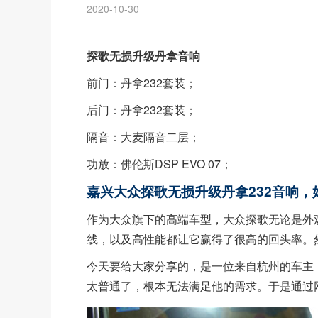
2020-10-30
探歌无损升级丹拿音响
前门：丹拿232套装；
后门：丹拿232套装；
隔音：大麦隔音二层；
功放：佛伦斯DSP EVO 07；
嘉兴大众探歌无损升级丹拿232音响，
作为大众旗下的高端车型，大众探歌无论是外
线，以及高性能都让它赢得了很高的回头率。
今天要给大家分享的，是一位来自杭州的车主
太普通了，根本无法满足他的需求。于是通过