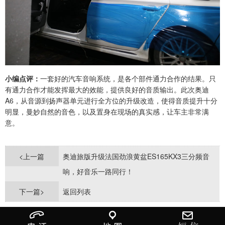
小编点评：
一套好的汽车音响系统，是各个部件通力合作的结果。只
有通力合作才能发挥最大的效能，提供良好的音质输出。此次奥迪
A6，从音源到扬声器单元进行全方位的升级改造，使得音质提升十分
明显，曼妙自然的音色，以及置身在现场的真实感，让车主非常满
意。
<上一篇
奥迪旅版升级法国劲浪黄盆ES165KX3三分频音
响，好音乐一路同行！
下一篇>
返回列表