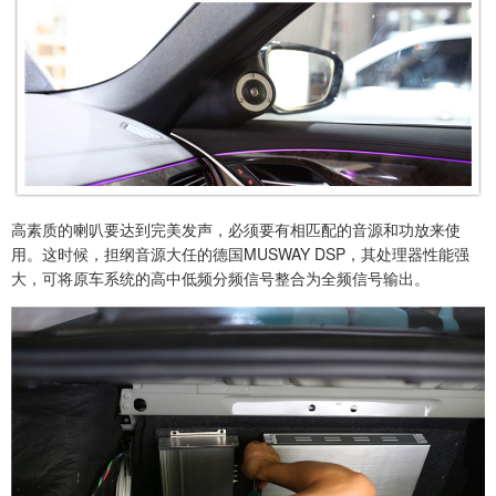
高素质的喇叭要达到完美发声，必须要有相匹配的音源和功放来使
用。这时候，担纲音源大任的德国MUSWAY DSP，其处理器性能强
大，可将原车系统的高中低频分频信号整合为全频信号输出。