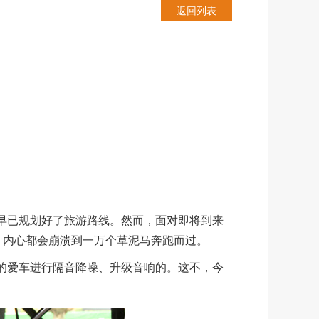
返回列表
早已规划好了旅游路线。然而，面对即将到来
计内心都会崩溃到一万个草泥马奔跑而过。
的爱车进行隔音降噪、升级音响的。这不，今