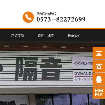
精选专辑
道声小课堂
联系我们