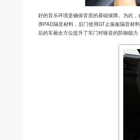
好的音乐环境是确保音质的基础保障。为此，
弹PAD隔音材料，后门使用GT止振板隔音
后的车厢全方位提升了车门对噪音的防御能力