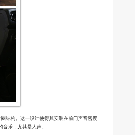
小音圈结构。这一设计使得其安装在前门声音密度
的音乐，尤其是人声。