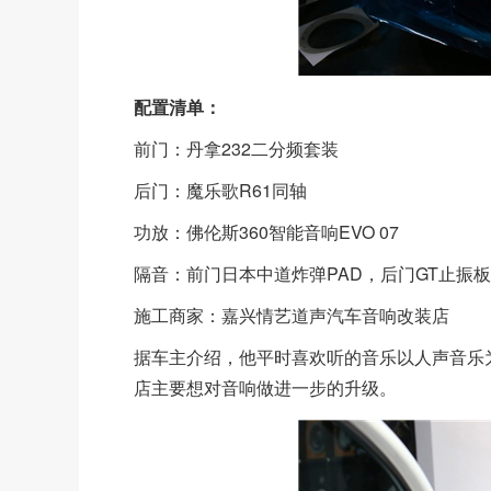
配置清单：
前门：丹拿232二分频套装
后门：魔乐歌R61同轴
功放：佛伦斯360智能音响EVO 07
隔音：前门日本中道炸弹PAD，后门GT止振板
施工商家：嘉兴情艺道声汽车音响改装店
据车主介绍，他平时喜欢听的音乐以人声音乐
店主要想对音响做进一步的升级。