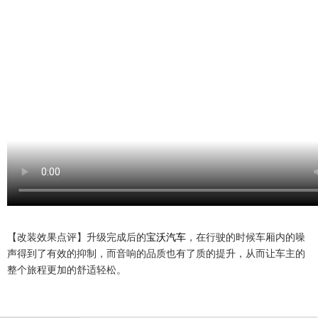
【改装效果点评】升级完成后的
宝沃汽车
，在行驶的时候车厢内的噪
声得到了有效的抑制，而音响的品质也有了质的提升，从而让车主的
整个旅程更加的舒适轻松。