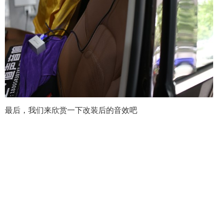
最后，我们来欣赏一下改装后的音效吧