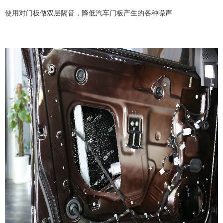
使用对门板做双层隔音，降低汽车门板产生的各种噪声