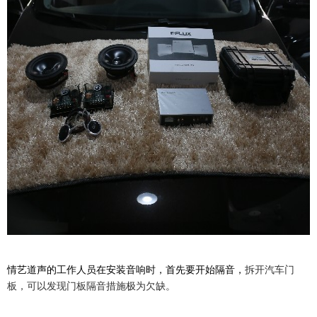
拆开汽车门
情艺道声的工作人员在安装音响时，首先要开始隔音，
板，可以发现门板隔音措施极为欠缺。