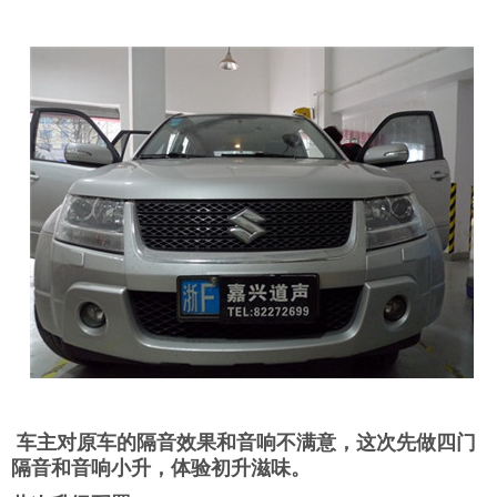
车主对原车的隔音效果和音响不满意，这次先做四门
隔音和音响小升，体验初升滋味。