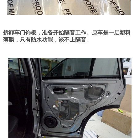
拆卸车门饰板，准备开始隔音工作。原车是一层塑料
薄膜，只有防水功能，谈不上隔音。