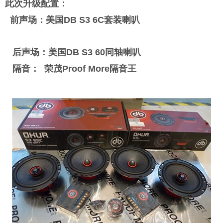
此次升级配置：
前声场：美国DB S3 6C套装喇叭
后声场：美国DB S3 60同轴喇叭
隔音： 荣茂Proof More隔音王