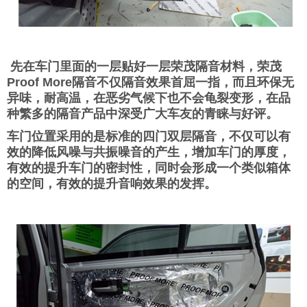
先在车门里面的一层贴好一层荣茂隔音材料，荣茂
Proof More隔音不仅隔音效果首屈一指，而且环保无
异味，耐高温，在恶劣气候下也不会龟裂变形，在品
种繁多的隔音产品中深受广大车友的青睐与好评。
车门位置采用的是标准的四门双层隔音，不仅可以有
效的降低风噪与共振噪音的产生，增加车门的厚度，
有效的提升车门的密封性，同时会形成一个类似箱体
的空间，有效的提升音响效果的发挥。