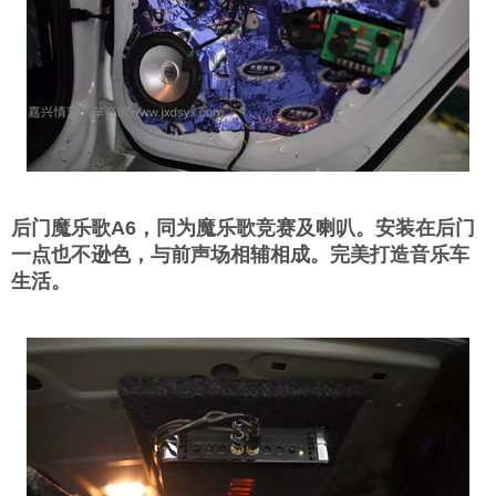
后门魔乐歌A6，同为魔乐歌竞赛及喇叭。安装在后门
一点也不逊色，与前声场相辅相成。完美打造音乐车
生活。