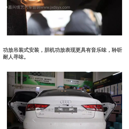
功放吊装式安装，胆机功放表现更具有音乐味，聆听
耐人寻味。