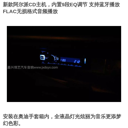
新款阿尔派CD主机，内置9段EQ调节 支持蓝牙播放
FLAC无损格式音频播放
安装在奥迪手套箱内，全液晶灯光炫丽为音乐更添梦
幻色彩。