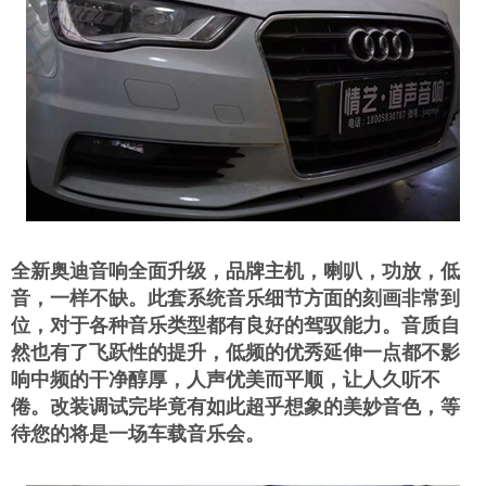
全新奥迪音响全面升级，品牌主机，喇叭，功放，低
音，一样不缺。此套系统音乐细节方面的刻画非常到
位，对于各种音乐类型都有良好的驾驭能力。音质自
然也有了飞跃性的提升，低频的优秀延伸一点都不影
响中频的干净醇厚，人声优美而平顺，让人久听不
倦。改装调试完毕竟有如此超乎想象的美妙音色，等
待您的将是一场车载音乐会。