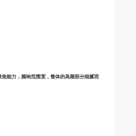
聚焦能力，频响范围宽，整体的高频部分细腻而