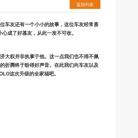
返回列表
位车友还有一个小小的故事，这位车友经常喜
小心成了好基友，从此一发不可收。
济大权并非执掌于他。这一点我们也不得不佩
的折腾终于盼得好声音。在此我们向车友以及
OLO这次升级的全家福吧。