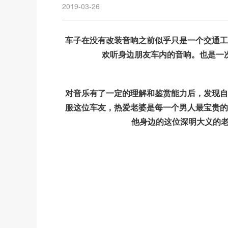
2019-03-26
车子在没有改装音响之前似乎只是一个交通工
欢听身边朋友车内的音响。也是一
对音乐有了一定的理解和鉴赏能力后，发现自
服这位车友，热爱老婆是每一个男人最宝贵的
他身边的这位深明大义的老