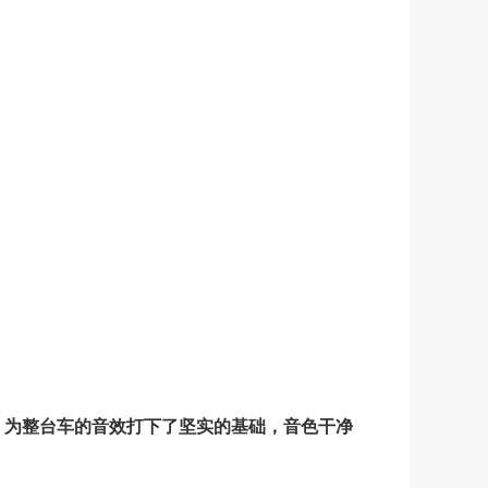
，
为整台车的音效打下了坚实的基础，音色干净