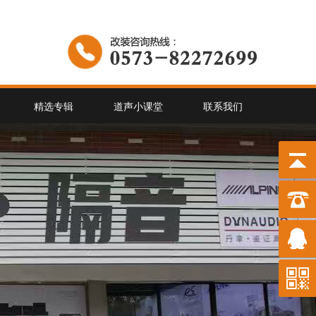
精选专辑
道声小课堂
联系我们