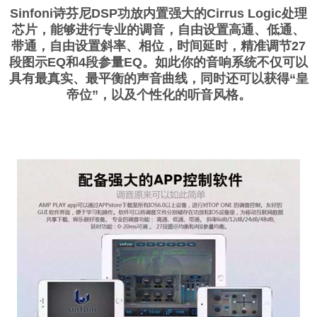
Sinfoni诗芬尼DSP功放内置强大的Cirrus Logic处理
芯片，能够进行专业的调音，自由设置高通、低通、
带通，自由设置斜率、相位，时间延时，精准调节27
段图示EQ和4段参量EQ。如此你的音响系统不仅可以
具有最真实、最平衡的声音曲线，同时还可以获得“皇
帝位”，以及个性化的听音风格。