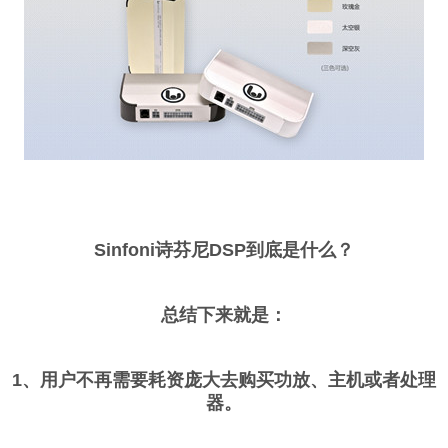
Sinfoni诗芬尼DSP到底是什么？
总结下来就是：
1、用户不再需要耗资庞大去购买功放、主机或者处理
器。