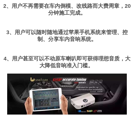
2、用户不再需要在车内倒模、改线路而大费周章，20
分钟施工完成。
3、用户可以随时随地通过苹果手机系统来管理、控
制、分享车内音响系统。
4、用户甚至可以不动原车喇叭即可获得理想音质，大
大降低音响准入门槛。