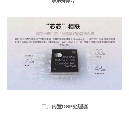
改装喇叭。
二、内置DSP处理器