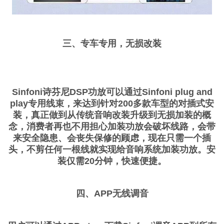
三、专车专用，无损改装
Sinfoni诗芬尼DSP功放可以通过Sinfoni plug and
play专用线束，来达到针对200多款车型的对插式安
装，真正做到从传统音响改装升级到无损加装的概
念，消费者再也不用担心加装功放会破坏线路，会带
来安全隐患、会丧失保修的顾虑，现在只需一个插
头，不剪任何一根线就实现给音响系统加装功放。安
装仅需20分钟，快速便捷。
四、APP无线调音