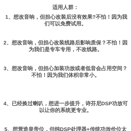
适用人群：
1、想改音响，但担心改装后没有效果?不怕！因为我
们可以免费试用。
2、想改音响，但担心改装线路后影响质保？不怕！因
为我们是专车专用，不改线路。
3、想改音响，但担心加装功放或者低音会占用空间？
不怕！因为我们体积非常小。
4、已经换过喇叭，想进一步提升，诗芬尼DSP功放可
以让你的系统更专业。
5、想营造皇帝位，但纯DSP处理器+传统功放价位太