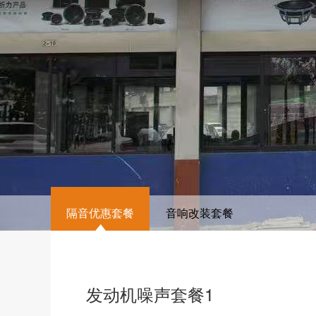
隔音优惠套餐
音响改装套餐
发动机噪声套餐1