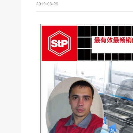
2019-03-26