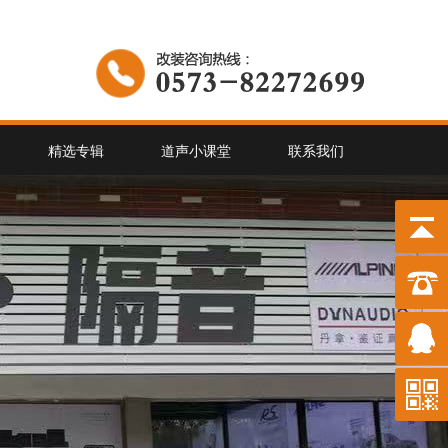
精选专辑
道声小课堂
联系我们