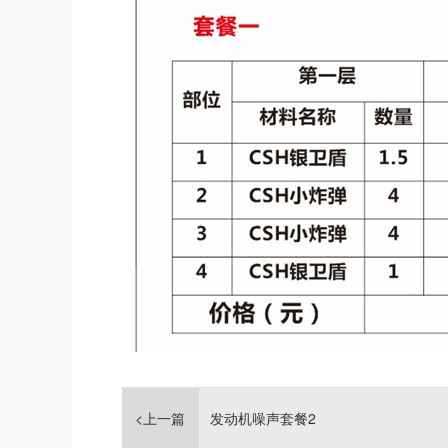
<上一篇
发动机噪声套餐2